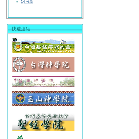
QT分享
快速連結