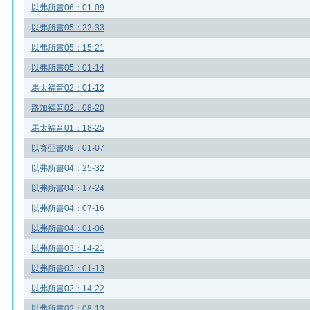
以弗所書06：01-09
以弗所書05：22-33
以弗所書05：15-21
以弗所書05：01-14
馬太福音02：01-12
路加福音02：08-20
馬太福音01：18-25
以賽亞書09：01-07
以弗所書04：25-32
以弗所書04：17-24
以弗所書04：07-16
以弗所書04：01-06
以弗所書03：14-21
以弗所書03：01-13
以弗所書02：14-22
以弗所書02：08-13