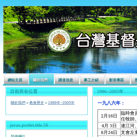
左營長老教會
網站主頁
關於我們
講道信息
事工介紹
影音專區
目前所在位置
1986~2005年
一九八六年：
關於我們
»
教會歷史
»
1986年~2005年
臨時會
2
月16日
任牧師
4
月 5日
連江河
javax.portlet.title.56
8
月24日
支會左
預備欄位