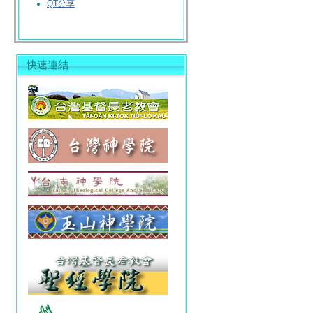
QT分享
快速連結