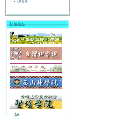
QT分享
快速連結