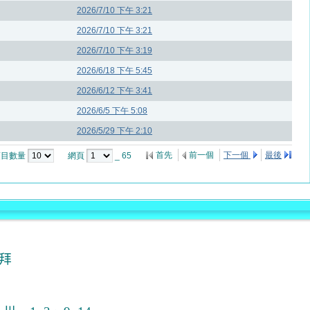
2026/7/10 下午 3:21
2026/7/10 下午 3:21
2026/7/10 下午 3:19
2026/6/18 下午 5:45
2026/6/12 下午 3:41
2026/6/5 下午 5:08
2026/5/29 下午 2:10
首先
前一個
下一個
最後
項目數量
網頁
_ 65
拜