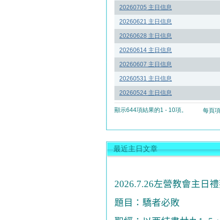
20260705 主日信息
20260621 主日信息
20260628 主日信息
20260614 主日信息
20260607 主日信息
20260531 主日信息
20260524 主日信息
顯示644項結果的1 - 10項。
每頁
最近主日文章
2026.7.26
左營教會主日禮
題目：驕者必敗